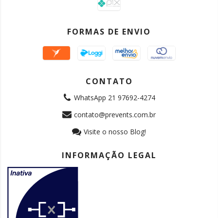
FORMAS DE ENVIO
CONTATO
WhatsApp 21 97692-4274
contato@prevents.com.br
Visite o nosso Blog!
INFORMAÇÃO LEGAL