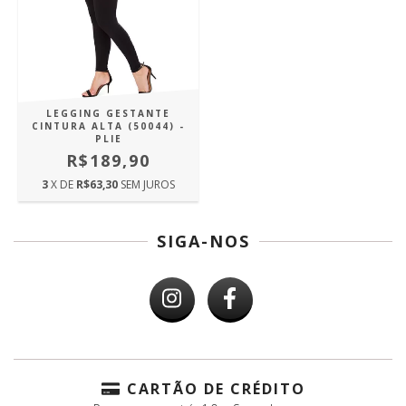
LEGGING GESTANTE
CINTURA ALTA (50044) -
PLIE
R$189,90
3
X DE
R$63,30
SEM JUROS
SIGA-NOS
CARTÃO DE CRÉDITO