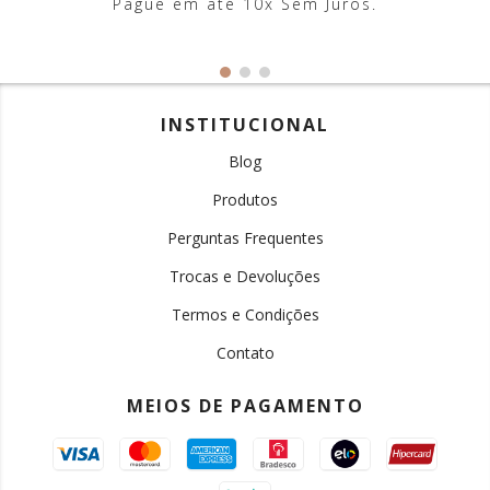
Pague em até 10x Sem Juros.
INSTITUCIONAL
Blog
Produtos
Perguntas Frequentes
Trocas e Devoluções
Termos e Condições
Contato
MEIOS DE PAGAMENTO